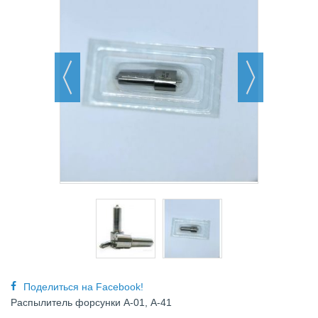
Поделиться на Facebook!
Распылитель форсунки А-01, А-41