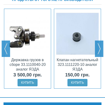
Державка грузов в
Клапан нагнетательный
сборе 33.1110040-20
323.1111220-10 аналог
аналог ЯЗДА
ЯЗДА
3 500,00 грн.
150,00 грн.
КУПИТЬ
КУПИТЬ