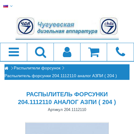
Распылители форсунок
Распылитель форсунки 204.1112110 аналог АЗПИ ( 204 )
РАСПЫЛИТЕЛЬ ФОРСУНКИ
204.1112110 АНАЛОГ АЗПИ ( 204 )
Артикул
204.1112110