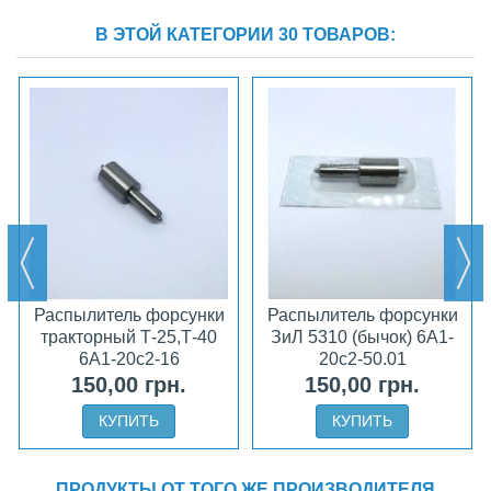
В ЭТОЙ КАТЕГОРИИ 30 ТОВАРОВ:
Распылитель форсунки
Распылитель форсунки
тракторный Т-25,Т-40
ЗиЛ 5310 (бычок) 6А1-
6А1-20с2-16
20с2-50.01
150,00 грн.
150,00 грн.
КУПИТЬ
КУПИТЬ
ПРОДУКТЫ ОТ ТОГО ЖЕ ПРОИЗВОДИТЕЛЯ