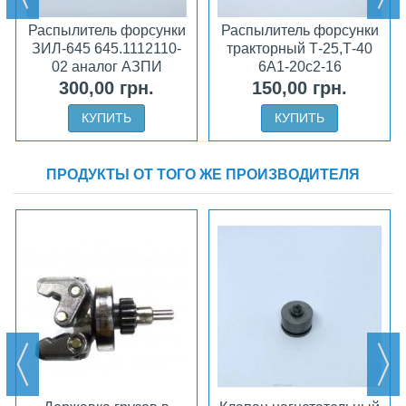
Распылитель форсунки
Распылитель форсунки
ЗИЛ-645 645.1112110-
тракторный Т-25,Т-40
02 аналог АЗПИ
6А1-20с2-16
300,00 грн.
150,00 грн.
КУПИТЬ
КУПИТЬ
ПРОДУКТЫ ОТ ТОГО ЖЕ ПРОИЗВОДИТЕЛЯ