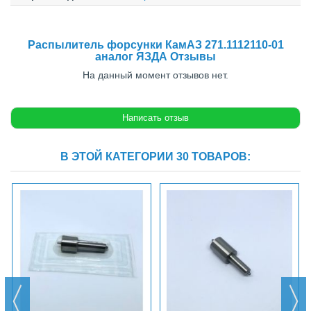
Распылитель форсунки КамАЗ 271.1112110-01
аналог ЯЗДА Отзывы
На данный момент отзывов нет.
В ЭТОЙ КАТЕГОРИИ 30 ТОВАРОВ: