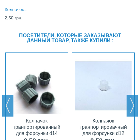
Колпачок...
2,50 грн.
ПОСЕТИТЕЛИ, КОТОРЫЕ ЗАКАЗЫВАЮТ
ДАННЫЙ ТОВАР, ТАКЖЕ КУПИЛИ :
Колпачок
Колпачок
транпортировачный
транпортировачный
для форсунки d14
для форсунки d12