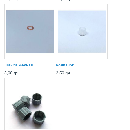
Шайба медная...
Колпачок...
3,00 грн.
2,50 грн.