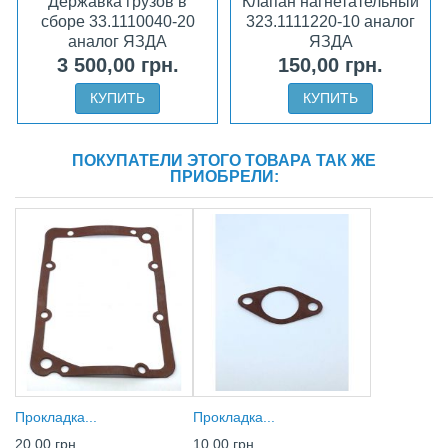
Державка грузов в
Клапан нагнетательный
сборе 33.1110040-20
323.1111220-10 аналог
аналог ЯЗДА
ЯЗДА
3 500,00 грн.
150,00 грн.
КУПИТЬ
КУПИТЬ
ПОКУПАТЕЛИ ЭТОГО ТОВАРА ТАК ЖЕ
ПРИОБРЕЛИ:
Прокладка...
Прокладка...
20,00 грн.
10,00 грн.