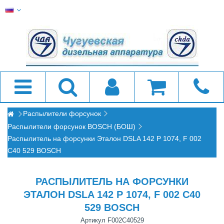
Распылители форсунок
Распылители форсунок BOSCH (БОШ)
Распылитель на форсунки Эталон DSLA 142 P 1074, F 002
C40 529 BOSCH
РАСПЫЛИТЕЛЬ НА ФОРСУНКИ
ЭТАЛОН DSLA 142 P 1074, F 002 C40
529 BOSCH
Артикул
F002C40529