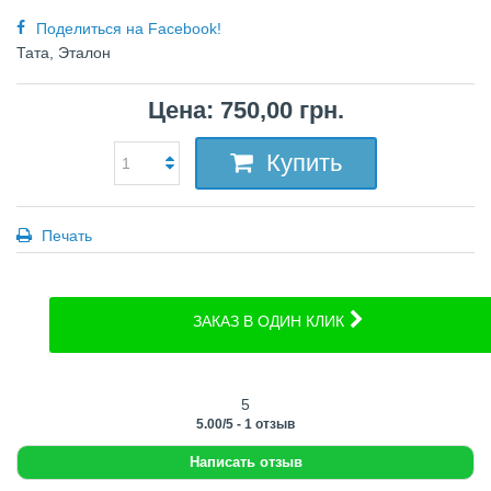
Поделиться на Facebook!
Тата, Эталон
Цена: 750,00 грн.
Купить
Печать
ЗАКАЗ В ОДИН КЛИК
5
5.00
/
5
-
1
отзыв
Написать отзыв