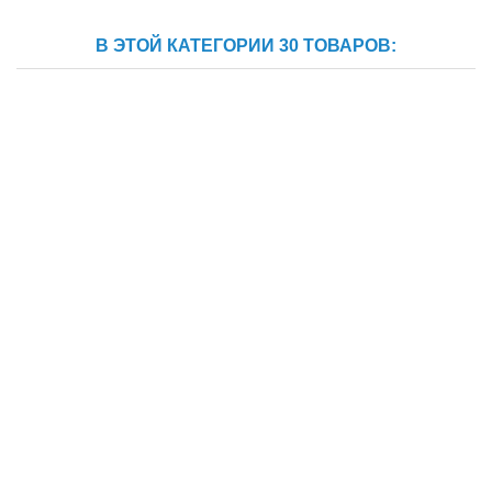
В ЭТОЙ КАТЕГОРИИ 30 ТОВАРОВ: