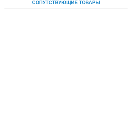
СОПУТСТВУЮЩИЕ ТОВАРЫ