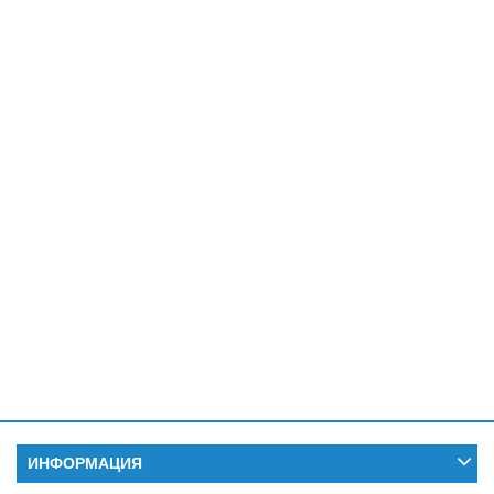
ИНФОРМАЦИЯ