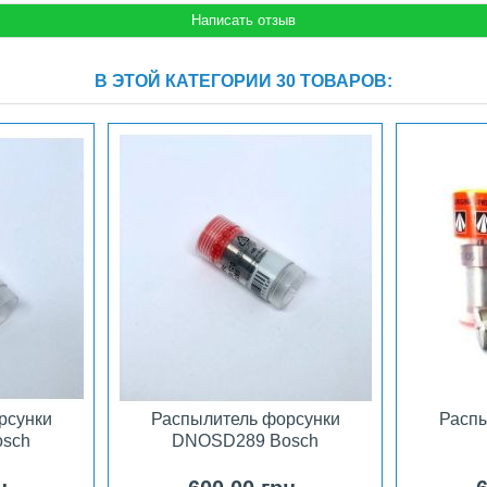
В ЭТОЙ КАТЕГОРИИ 30 ТОВАРОВ:
рсунки
Распылитель форсунки
Распы
sch
DNOSD289 Bosch