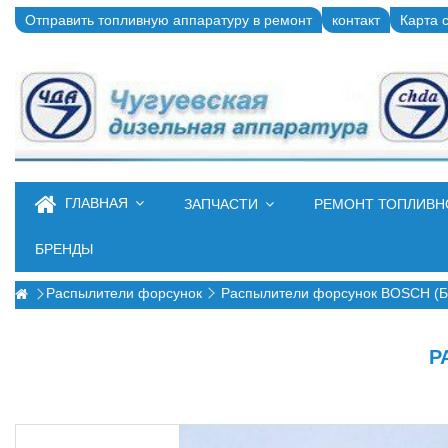
Отправить топливную аппаратуру в ремонт
контакт
Карта 
ГЛАВНАЯ
ЗАПЧАСТИ
РЕМОНТ ТОПЛИВ
БРЕНДЫ
Распылители форсунок
Распылители форсунок BOSCH (
Р