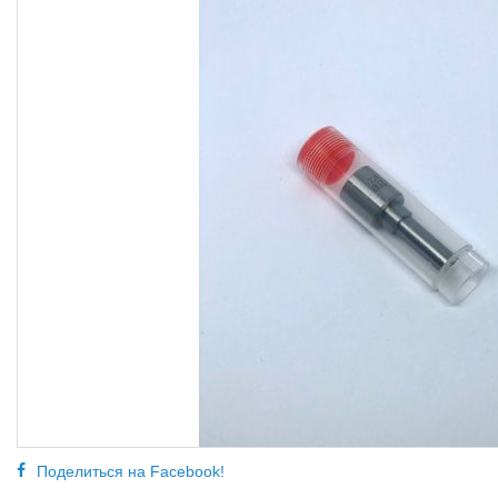
Поделиться на Facebook!