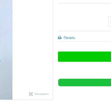
Печать
Расширить