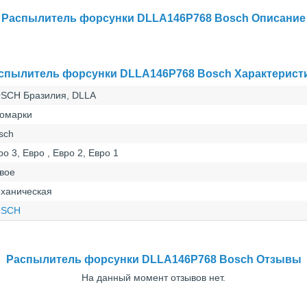
Распылитель форсунки DLLA146P768 Bosch Описание
спылитель форсунки DLLA146P768 Bosch Характерист
SCH Бразилия, DLLA
омарки
sch
ро 3, Евро , Евро 2, Евро 1
вое
ханическая
OSCH
Распылитель форсунки DLLA146P768 Bosch Отзывы
На данный момент отзывов нет.