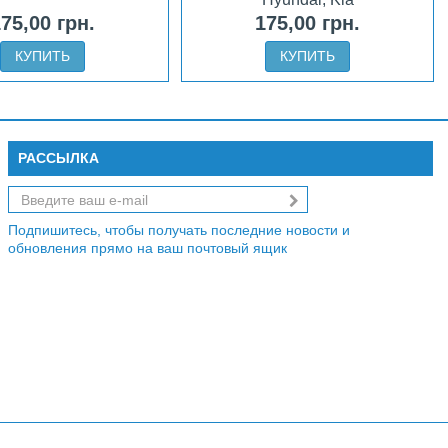
75,00 грн.
175,00 грн.
КУПИТЬ
КУПИТЬ
РАССЫЛКА
Подпишитесь, чтобы получать последние новости и
обновления прямо на ваш почтовый ящик