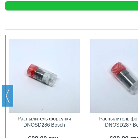
Распылитель форсунки
Распылитель фо
DNOSD286 Bosch
DNOSD287 Bo