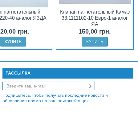
н нагнетательный
Клапан нагнетательный Камаз
1220-40 аналог ЯЗДА
33.1111102-10 Евро-1 аналог
ЯА
20,00 грн.
150,00 грн.
КУПИТЬ
КУПИТЬ
РАССЫЛКА
Подпишитесь, чтобы получать последние новости и
обновления прямо на ваш почтовый ящик