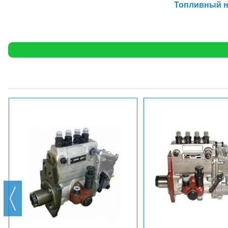
Топливный на