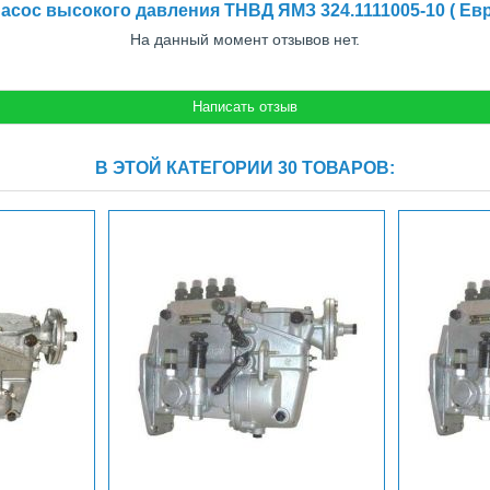
сос высокого давления ТНВД ЯМЗ 324.1111005-10 ( Ев
На данный момент отзывов нет.
В ЭТОЙ КАТЕГОРИИ 30 ТОВАРОВ: