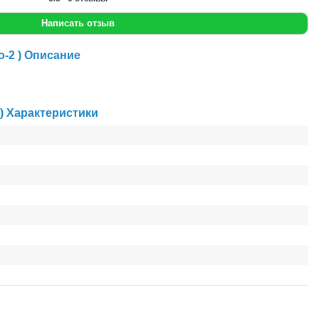
Написать отзыв
-2 ) Описание
) Характеристики