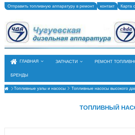
Отправить топливную аппаратуру в ремонт
контакт
Карта 
ГЛАВНАЯ
ЗАПЧАСТИ
РЕМОНТ ТОПЛИВ
БРЕНДЫ
Топливные узлы и насосы
Топливные насосы высокого д
ТОПЛИВНЫЙ НАСОС