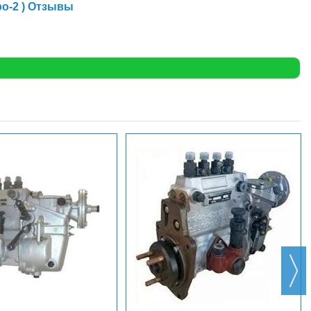
ро-2 ) Отзывы