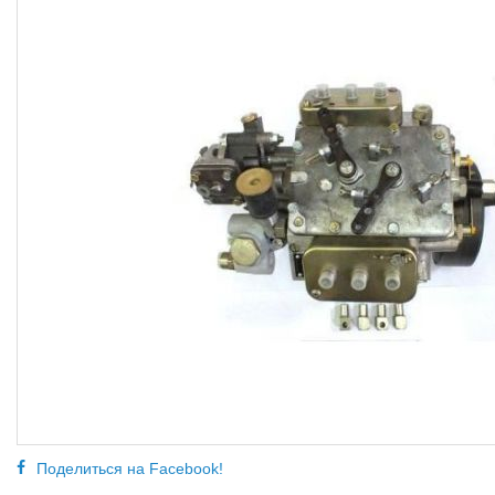
Поделиться на Facebook!