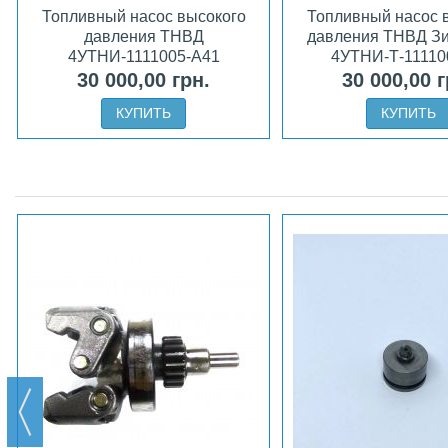
Топливный насос высокого
Топливный насос 
давления ТНВД
давления ТНВД З
4УТНИ-1111005-А41
4УТНИ-Т-11110
30 000,00 грн.
30 000,00 г
КУПИТЬ
КУПИТЬ