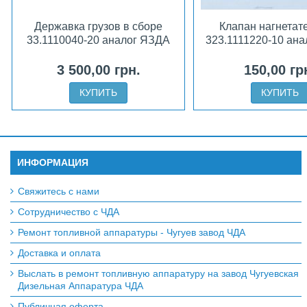
Державка грузов в сборе
Клапан нагнетат
33.1110040-20 аналог ЯЗДА
323.1111220-10 ан
3 500,00 грн.
150,00 гр
КУПИТЬ
КУПИТЬ
ИНФОРМАЦИЯ
Свяжитесь с нами
Сотрудничество с ЧДА
Ремонт топливной аппаратуры - Чугуев завод ЧДА
Доставка и оплата
Выслать в ремонт топливную аппаратуру на завод Чугуевская
Дизельная Аппаратура ЧДА
Публичная оферта