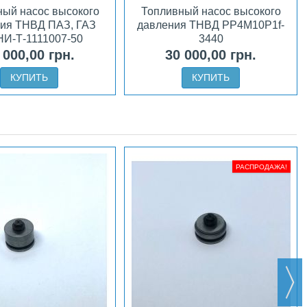
ый насос высокого
Топливный насос высокого
ия ТНВД ПАЗ, ГАЗ
давления ТНВД PP4M10P1f-
И-Т-1111007-50
3440
 000,00 грн.
30 000,00 грн.
КУПИТЬ
КУПИТЬ
РАСПРОДАЖА!