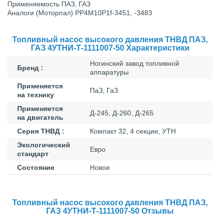
Применяемость ПАЗ, ГАЗ
Аналоги (Моторпал) PP4M10P1f-3451, -3483
Топливный насос высокого давления ТНВД ПАЗ,
ГАЗ 4УТНИ-Т-1111007-50 Характеристики
Ногинский завод топливной
Бренд :
аппаратуры
Применяется
ПаЗ, ГаЗ
на технику
Применяется
Д-245, Д-260, Д-265
на двигатель
Серия ТНВД :
Компакт 32, 4 секции, УТН
Экологический
Евро
стандарт
Состояние
Новое
Топливный насос высокого давления ТНВД ПАЗ,
ГАЗ 4УТНИ-Т-1111007-50 Отзывы