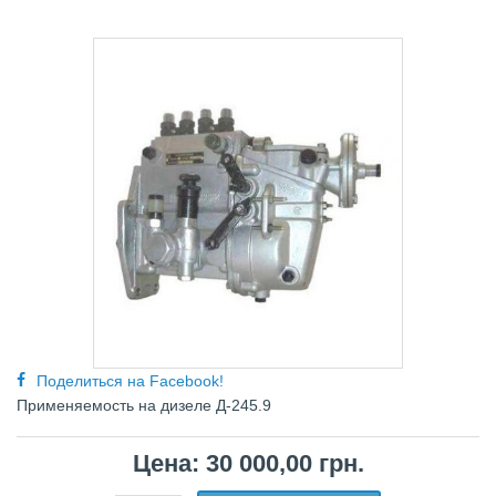
Поделиться на Facebook!
Примeняeмocть нa дизeлe Д-245.9
Цена: 30 000,00 грн.