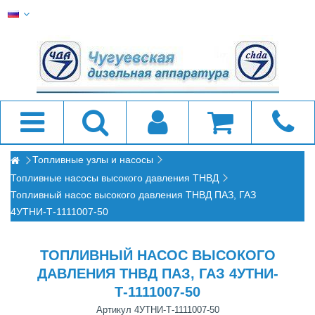
Топливные узлы и насосы
Топливные насосы высокого давления ТНВД
Топливный насос высокого давления ТНВД ПАЗ, ГАЗ
4УТНИ-Т-1111007-50
ТОПЛИВНЫЙ НАСОС ВЫСОКОГО
ДАВЛЕНИЯ ТНВД ПАЗ, ГАЗ 4УТНИ-
Т-1111007-50
Артикул
4УТНИ-Т-1111007-50