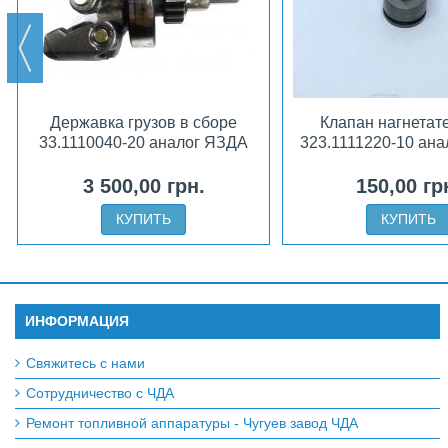
Державка грузов в сборе
Клапан нагнетат
33.1110040-20 аналог ЯЗДА
323.1111220-10 ан
3 500,00 грн.
150,00 гр
КУПИТЬ
КУПИТЬ
ИНФОРМАЦИЯ
Свяжитесь с нами
Сотрудничество с ЧДА
Ремонт топливной аппаратуры - Чугуев завод ЧДА