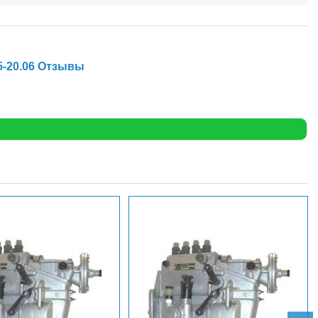
5-20.06 Отзывы