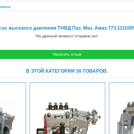
раина
ос высокого давления ТНВД Паз, Маз, Амаз 773.111100
На данный момент отзывов нет.
В ЭТОЙ КАТЕГОРИИ 30 ТОВАРОВ: