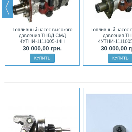
Топливный насос высокого
Топливный насос 
давления ТНВД СМД
давления Т
4УТНИ-1111005-14Н
4УТНИ-111100
30 000,00 грн.
30 000,00 г
КУПИТЬ
КУПИТЬ