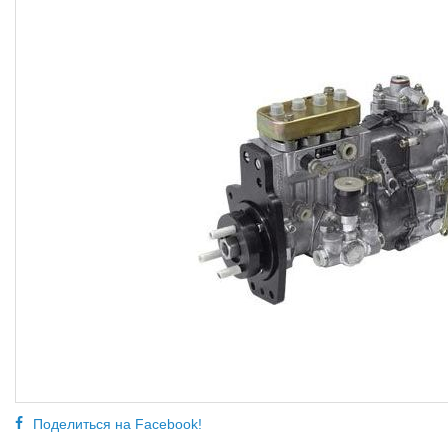
Поделиться на Facebook!