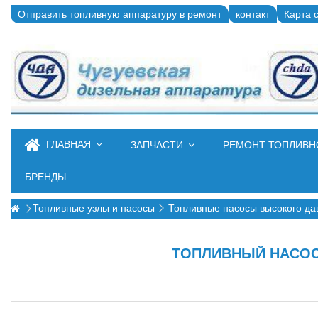
Отправить топливную аппаратуру в ремонт
контакт
Карта 
ГЛАВНАЯ
ЗАПЧАСТИ
РЕМОНТ ТОПЛИВ
БРЕНДЫ
Топливные узлы и насосы
Топливные насосы высокого д
ТОПЛИВНЫЙ НАСОС В