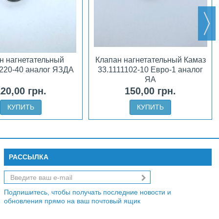
н нагнетательный
Клапан нагнетательный Камаз
1220-40 аналог ЯЗДА
33.1111102-10 Евро-1 аналог
ЯА
20,00 грн.
150,00 грн.
КУПИТЬ
КУПИТЬ
РАССЫЛКА
Подпишитесь, чтобы получать последние новости и
обновления прямо на ваш почтовый ящик