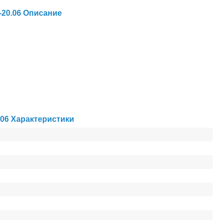
-20.06 Описание
.06 Характеристики