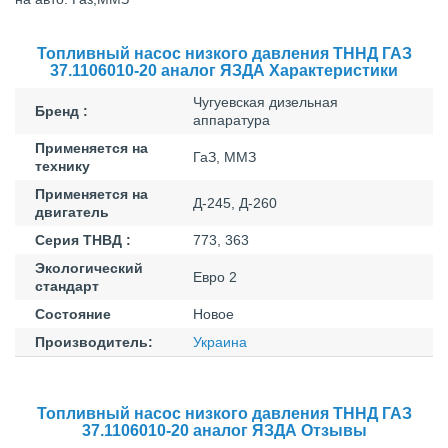
Топливный насос низкого давления ТННД ГАЗ
37.1106010-20 аналог ЯЗДА Характеристики
Чугуевская дизельная
Бренд :
аппаратура
Применяется на
ГаЗ, ММЗ
технику
Применяется на
Д-245, Д-260
двигатель
Серия ТНВД :
773, 363
Экологический
Евро 2
стандарт
Состояние
Новое
Производитель:
Украина
Топливный насос низкого давления ТННД ГАЗ
37.1106010-20 аналог ЯЗДА Отзывы