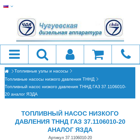
Топливные узлы и насосы
Топливные насосы низкого давления ТННД
Топливный насос низкого давления ТННД ГАЗ 37.1106010-
20 аналог ЯЗДА
ТОПЛИВНЫЙ НАСОС НИЗКОГО
ДАВЛЕНИЯ ТННД ГАЗ 37.1106010-20
АНАЛОГ ЯЗДА
Артикул
37.1106010-20