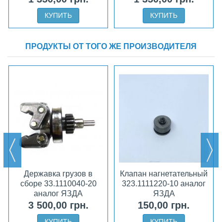
ЯЗДА
КУПИТЬ
КУПИТЬ
ПРОДУКТЫ ОТ ТОГО ЖЕ ПРОИЗВОДИТЕЛЯ
Державка грузов в
Клапан нагнетательный
сборе 33.1110040-20
323.1111220-10 аналог
аналог ЯЗДА
ЯЗДА
3 500,00 грн.
150,00 грн.
КУПИТЬ
КУПИТЬ