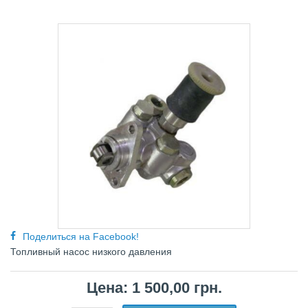
Поделиться на Facebook!
Топливный насос низкого давления
Цена: 1 500,00 грн.