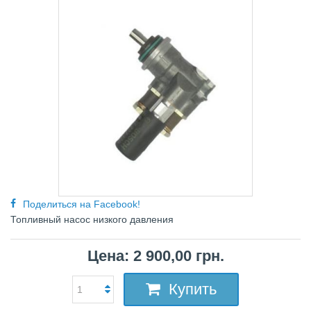
Поделиться на Facebook!
Топливный насос низкого давления
Цена: 2 900,00 грн.
Купить