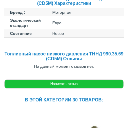
(СD5M) Характеристики
Бренд :
Моторпал
Экологический
Евро
стандарт
Состояние
Новое
Топливный насос низкого давления ТННД 990.35.69
(СD5M) Отзывы
На данный момент отзывов нет.
В ЭТОЙ КАТЕГОРИИ 30 ТОВАРОВ: