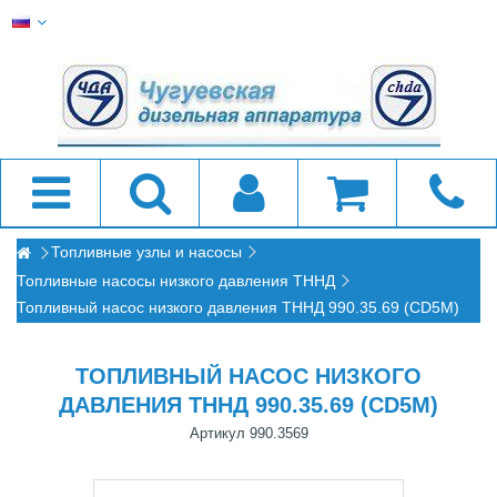
Топливные узлы и насосы
Топливные насосы низкого давления ТННД
Топливный насос низкого давления ТННД 990.35.69 (СD5M)
ТОПЛИВНЫЙ НАСОС НИЗКОГО
ДАВЛЕНИЯ ТННД 990.35.69 (СD5M)
Артикул
990.3569