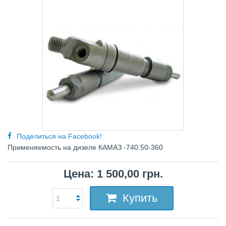
Поделиться на Facebook!
Примeняeмocть нa дизeлe КАМАЗ -740.50-360
Цена: 1 500,00 грн.
Купить