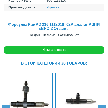
Распылитель
906.1112110
Производитель:
Украина
Форсунка КамАЗ 216.1112010 -02А аналог АЗПИ
ЕВРО-2 Отзывы
На данный момент отзывов нет.
В ЭТОЙ КАТЕГОРИИ 30 ТОВАРОВ: