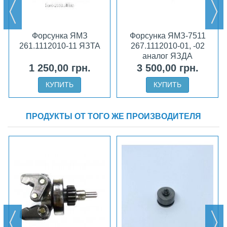
Форсунка ЯМЗ
Форсунка ЯМЗ-7511
261.1112010-11 ЯЗТА
267.1112010-01, -02
аналог ЯЗДА
1 250,00 грн.
3 500,00 грн.
КУПИТЬ
КУПИТЬ
ПРОДУКТЫ ОТ ТОГО ЖЕ ПРОИЗВОДИТЕЛЯ