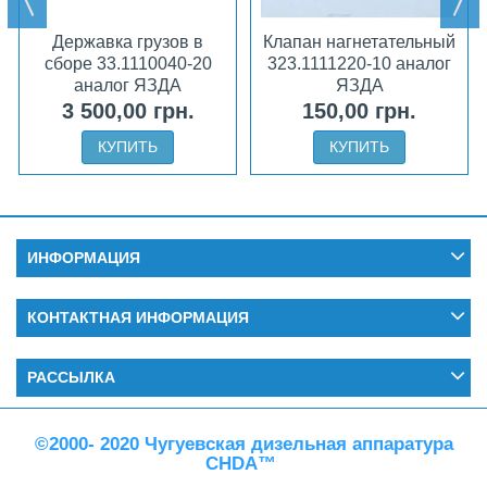
Державка грузов в
Клапан нагнетательный
сборе 33.1110040-20
323.1111220-10 аналог
аналог ЯЗДА
ЯЗДА
3 500,00 грн.
150,00 грн.
КУПИТЬ
КУПИТЬ
ИНФОРМАЦИЯ
КОНТАКТНАЯ ИНФОРМАЦИЯ
РАССЫЛКА
©2000- 2020 Чугуевская дизельная аппаратура
CHDA™