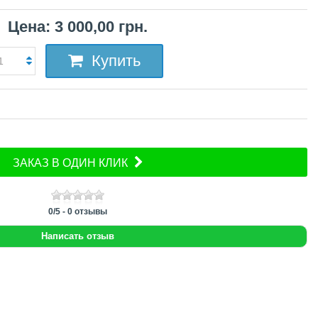
Цена: 3 000,00 грн.
Купить
ЗАКАЗ В ОДИН КЛИК
0
/
5
-
0
отзывы
Написать отзыв