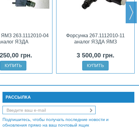
 ЯМЗ 263.1112010-04
Форсунка 267.1112010-11
аналог ЯЗДА
аналог ЯЗДА ЯМЗ
 250,00 грн.
3 500,00 грн.
КУПИТЬ
КУПИТЬ
РАССЫЛКА
Подпишитесь, чтобы получать последние новости и
обновления прямо на ваш почтовый ящик