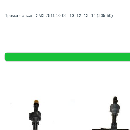
Применяеться : ЯМЗ-7511.10-06,-10,-12,-13,-14 (335-50)