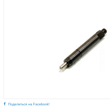
Поделиться на Facebook!