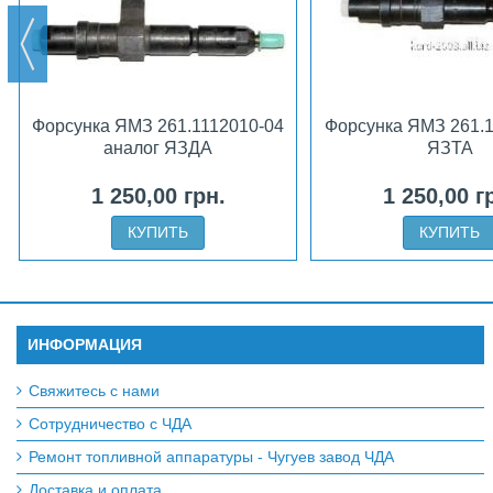
Форсунка ЯМЗ 261.1112010-04
Форсунка ЯМЗ 261.1
аналог ЯЗДА
ЯЗТА
1 250,00 грн.
1 250,00 г
КУПИТЬ
КУПИТЬ
ИНФОРМАЦИЯ
Свяжитесь с нами
Сотрудничество с ЧДА
Ремонт топливной аппаратуры - Чугуев завод ЧДА
Доставка и оплата