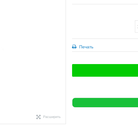
Печать
Расширить