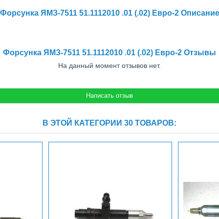
Форсунка ЯМЗ-7511 51.1112010 .01 (.02) Евро-2 Описани
Форсунка ЯМЗ-7511 51.1112010 .01 (.02) Евро-2 Отзывы
На данный момент отзывов нет.
В ЭТОЙ КАТЕГОРИИ 30 ТОВАРОВ: