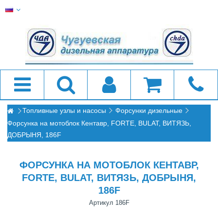
Топливные узлы и насосы
Форсунки дизельные
Форсунка на мотоблок Кентавр, FORTE, BULAT, ВИТЯЗЬ,
ДОБРЫНЯ, 186F
ФОРСУНКА НА МОТОБЛОК КЕНТАВР,
FORTE, BULAT, ВИТЯЗЬ, ДОБРЫНЯ,
186F
Артикул
186F