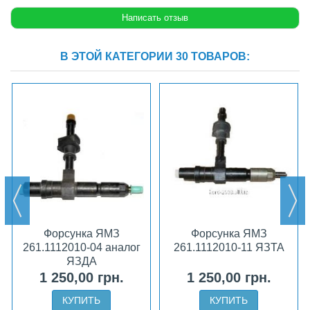
В ЭТОЙ КАТЕГОРИИ 30 ТОВАРОВ:
Форсунка ЯМЗ
Форсунка ЯМЗ
261.1112010-04 аналог
261.1112010-11 ЯЗТА
ЯЗДА
1 250,00 грн.
1 250,00 грн.
КУПИТЬ
КУПИТЬ