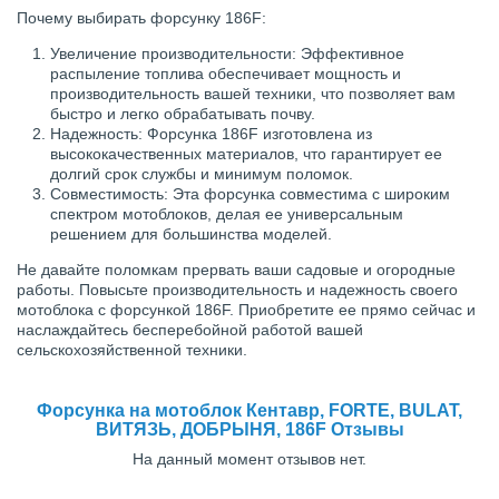
Почему выбирать форсунку 186F:
Увеличение производительности: Эффективное
распыление топлива обеспечивает мощность и
производительность вашей техники, что позволяет вам
быстро и легко обрабатывать почву.
Надежность: Форсунка 186F изготовлена из
высококачественных материалов, что гарантирует ее
долгий срок службы и минимум поломок.
Совместимость: Эта форсунка совместима с широким
спектром мотоблоков, делая ее универсальным
решением для большинства моделей.
Не давайте поломкам прервать ваши садовые и огородные
работы. Повысьте производительность и надежность своего
мотоблока с форсункой 186F. Приобретите ее прямо сейчас и
наслаждайтесь бесперебойной работой вашей
сельскохозяйственной техники.
Форсунка на мотоблок Кентавр, FORTE, BULAT,
ВИТЯЗЬ, ДОБРЫНЯ, 186F Отзывы
На данный момент отзывов нет.