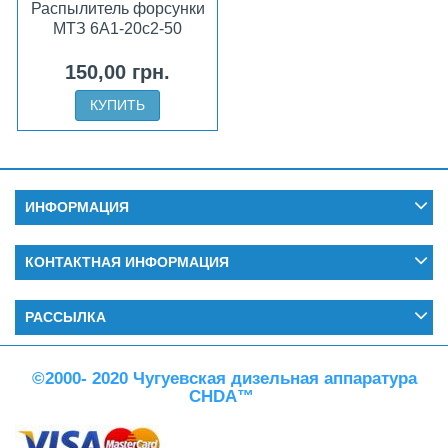
Распылитель форсунки
МТЗ 6А1-20с2-50
150,00 грн.
КУПИТЬ
ИНФОРМАЦИЯ
КОНТАКТНАЯ ИНФОРМАЦИЯ
РАССЫЛКА
©2000- 2020 Чугуевская дизельная аппаратура
CHDA™