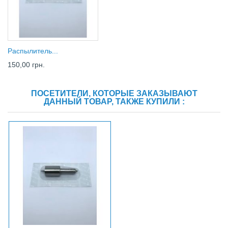
Распылитель...
150,00 грн.
ПОСЕТИТЕЛИ, КОТОРЫЕ ЗАКАЗЫВАЮТ
ДАННЫЙ ТОВАР, ТАКЖЕ КУПИЛИ :