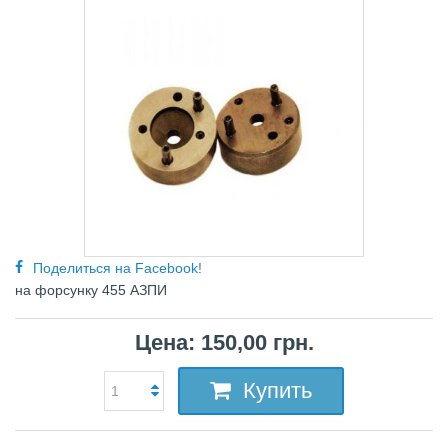
Поделиться на Facebook!
на форсунку 455 АЗПИ
Цена: 150,00 грн.
Купить