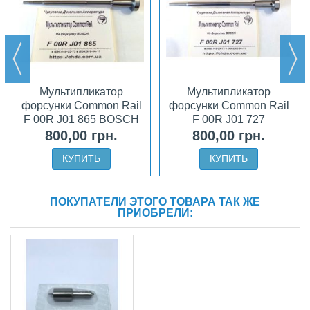
Мультипликатор
Мультипликатор
форсунки Common Rail
форсунки Common Rail
F 00R J01 865 BOSCH
F 00R J01 727
800,00 грн.
800,00 грн.
КУПИТЬ
КУПИТЬ
ПОКУПАТЕЛИ ЭТОГО ТОВАРА ТАК ЖЕ
ПРИОБРЕЛИ: