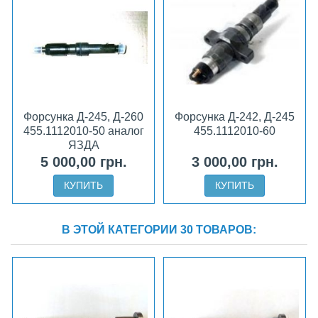
Форсунка Д-245, Д-260
Форсунка Д-242, Д-245
455.1112010-50 аналог
455.1112010-60
ЯЗДА
5 000,00 грн.
3 000,00 грн.
КУПИТЬ
КУПИТЬ
В ЭТОЙ КАТЕГОРИИ 30 ТОВАРОВ: