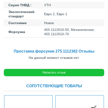
Серия ТНВД :
УТН
Экологический
Евро 2, Евро 1
стандарт
Состояние
Новое
455.1112010-50, Механическая,
Форсунка
455.1112010-70
Проставка форсунки 275.1112382 Отзывы
На данный момент отзывов нет.
СОПУТСТВУЮЩИЕ ТОВАРЫ