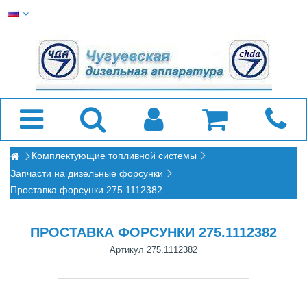
Комплектующие топливной системы
Запчасти на дизельные форсунки
Проставка форсунки 275.1112382
ПРОСТАВКА ФОРСУНКИ 275.1112382
Артикул
275.1112382