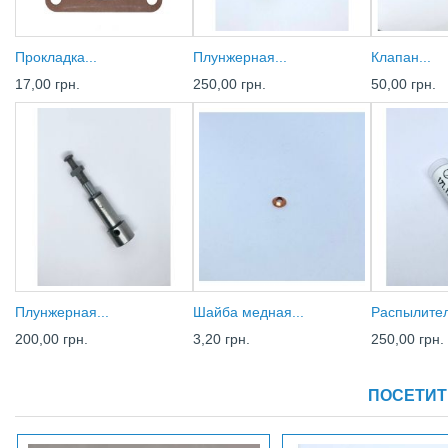
Прокладка...
Плунжерная...
Клапан...
17,00 грн.
250,00 грн.
50,00 грн.
Плунжерная...
Шайба медная...
Распылител
200,00 грн.
3,20 грн.
250,00 грн.
ПОСЕТИТ