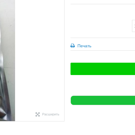
Печать
Расширить