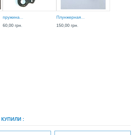
пружина...
Плунжерная...
60,00 грн.
150,00 грн.
КУПИЛИ :