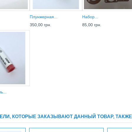
Плунжерная...
Набор...
350,00 грн.
85,00 грн.
ь...
ЕЛИ, КОТОРЫЕ ЗАКАЗЫВАЮТ ДАННЫЙ ТОВАР, ТАКЖЕ 