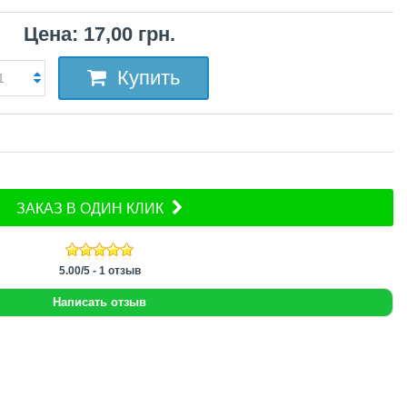
Цена: 17,00 грн.
Купить
ЗАКАЗ В ОДИН КЛИК
5.00
/
5
-
1
отзыв
Написать отзыв