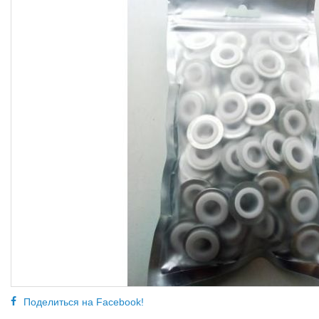
Поделиться на Facebook!