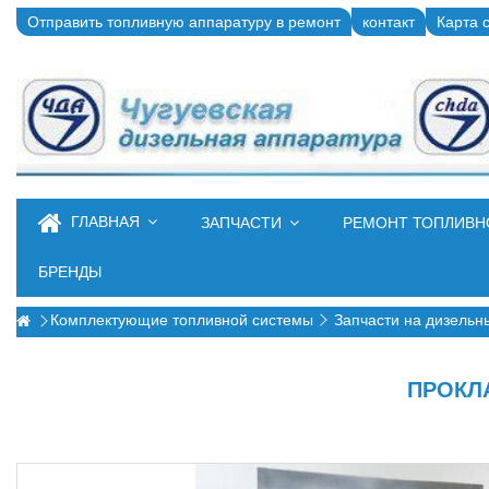
Отправить топливную аппаратуру в ремонт
контакт
Карта 
ГЛАВНАЯ
ЗАПЧАСТИ
РЕМОНТ ТОПЛИВ
БРЕНДЫ
Комплектующие топливной системы
Запчасти на дизельн
ПРОКЛА