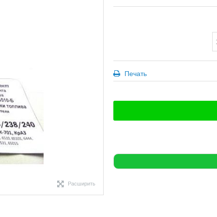
Печать
Расширить