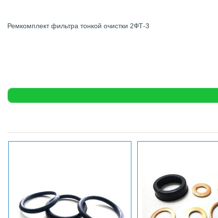
Ремкомплект фильтра тонкой очистки 2ФТ-3