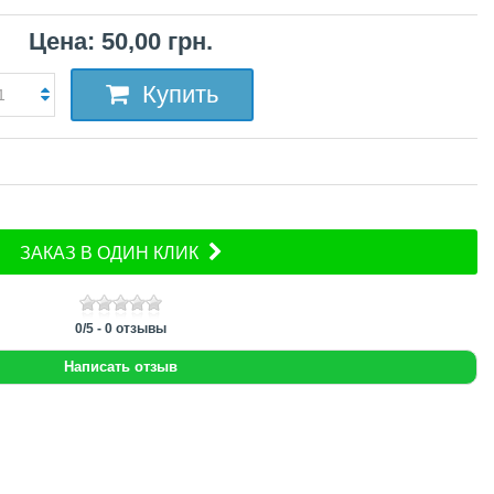
Цена: 50,00 грн.
Купить
ЗАКАЗ В ОДИН КЛИК
0
/
5
-
0
отзывы
Написать отзыв