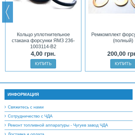
Кольцо уплотнительное
Ремкомплект форс
стакана форсунки ЯМЗ 236-
(полный)
1003114-В2
4,00 грн.
200,00 гр
КУПИТЬ
КУПИТЬ
ИНФОРМАЦИЯ
Свяжитесь с нами
Сотрудничество с ЧДА
Ремонт топливной аппаратуры - Чугуев завод ЧДА
Доставка и оплата