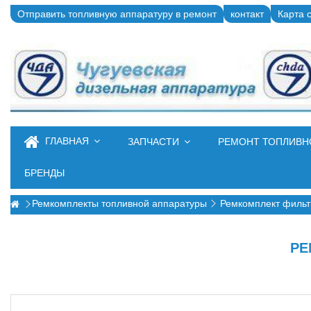
Отправить топливную аппаратуру в ремонт
контакт
Карта 
ГЛАВНАЯ
ЗАПЧАСТИ
РЕМОНТ ТОПЛИВ
БРЕНДЫ
Ремкомплекты топливной аппаратуры
Ремкомплект фильт
РЕ