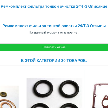
Ремкомплект фильтра тонкой очистки 2ФТ-3 Описание
Ремкомплект фильтра тонкой очистки 2ФТ-3 Отзывы
На данный момент отзывов нет.
В ЭТОЙ КАТЕГОРИИ 30 ТОВАРОВ: