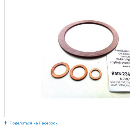
Поделиться на Facebook!