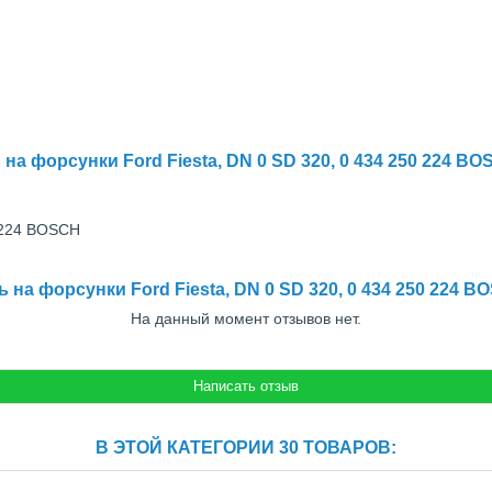
на форсунки Ford Fiesta, DN 0 SD 320, 0 434 250 224 B
 224 BOSCH
 на форсунки Ford Fiesta, DN 0 SD 320, 0 434 250 224 
На данный момент отзывов нет.
В ЭТОЙ КАТЕГОРИИ 30 ТОВАРОВ: