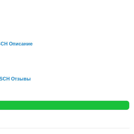
OSCH Описание
BOSCH Отзывы