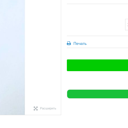
Печать
Расширить