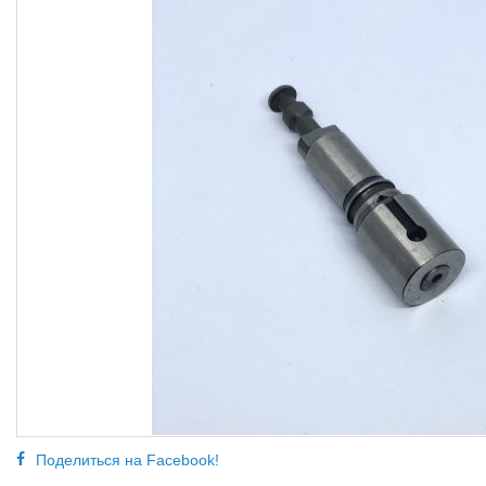
Поделиться на Facebook!