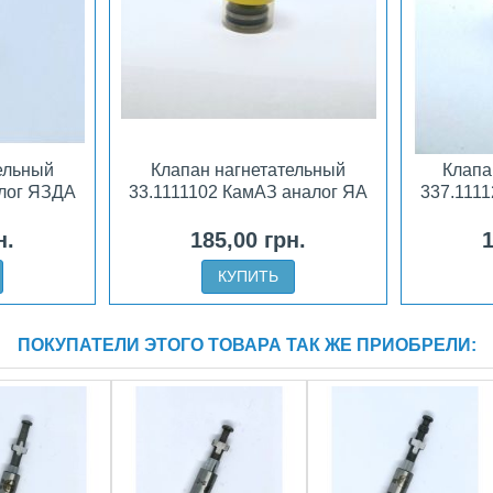
ельный
Клапан нагнетательный
Клапа
алог ЯЗДА
33.1111102 КамАЗ аналог ЯА
337.111
н.
185,00 грн.
1
КУПИТЬ
ПОКУПАТЕЛИ ЭТОГО ТОВАРА ТАК ЖЕ ПРИОБРЕЛИ: