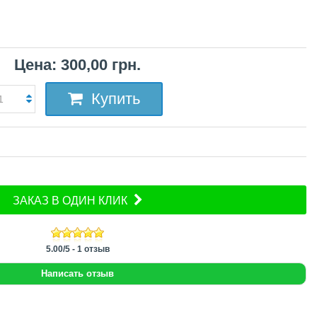
Цена: 300,00 грн.
Купить
ЗАКАЗ В ОДИН КЛИК
5.00
/
5
-
1
отзыв
Написать отзыв