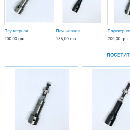
Плунжерная...
Плунжерная...
Плунжерная
200,00 грн.
135,00 грн.
200,00 грн.
ПОСЕТИТ