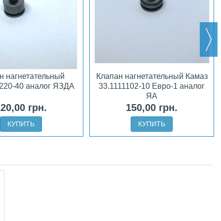
н нагнетательный
Клапан нагнетательный Камаз
1220-40 аналог ЯЗДА
33.1111102-10 Евро-1 аналог
ЯА
20,00 грн.
150,00 грн.
КУПИТЬ
КУПИТЬ