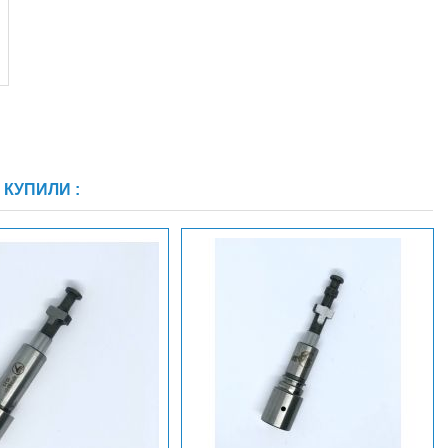
КУПИЛИ :