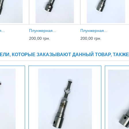
...
Плунжерная...
Плунжерная...
200,00 грн.
200,00 грн.
ЕЛИ, КОТОРЫЕ ЗАКАЗЫВАЮТ ДАННЫЙ ТОВАР, ТАКЖЕ 