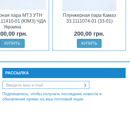
рная пара МТЗ УТН
Плунжерная пара Камаз
11410-01 (ЮМЗ) ЧДА
33.1111074-01 (33-01)
Украина
00,00 грн.
200,00 грн.
КУПИТЬ
КУПИТЬ
РАССЫЛКА
Подпишитесь, чтобы получать последние новости и
обновления прямо на ваш почтовый ящик