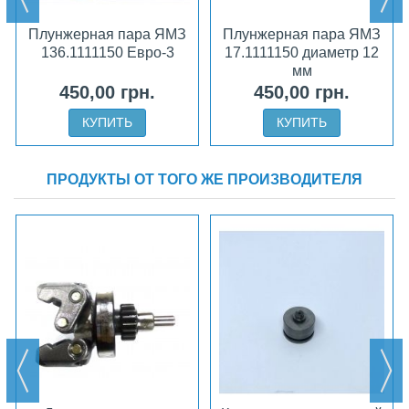
Плунжерная пара ЯМЗ
Плунжерная пара ЯМЗ
136.1111150 Евро-3
17.1111150 диаметр 12
мм
450,00 грн.
450,00 грн.
КУПИТЬ
КУПИТЬ
ПРОДУКТЫ ОТ ТОГО ЖЕ ПРОИЗВОДИТЕЛЯ