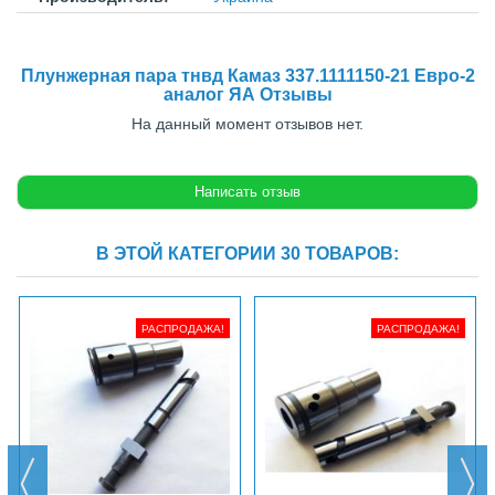
Плунжерная пара тнвд Камаз 337.1111150-21 Евро-2
аналог ЯА Отзывы
На данный момент отзывов нет.
В ЭТОЙ КАТЕГОРИИ 30 ТОВАРОВ:
РАСПРОДАЖА!
РАСПРОДАЖА!