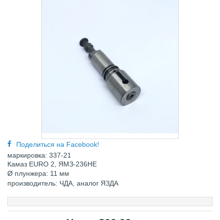
Поделиться на Facebook!
маркировка: 337-21
Камаз EURO 2,
ЯМЗ-236НЕ
Ø плунжера
: 11 мм
производитель: ЧДА, аналог ЯЗДА