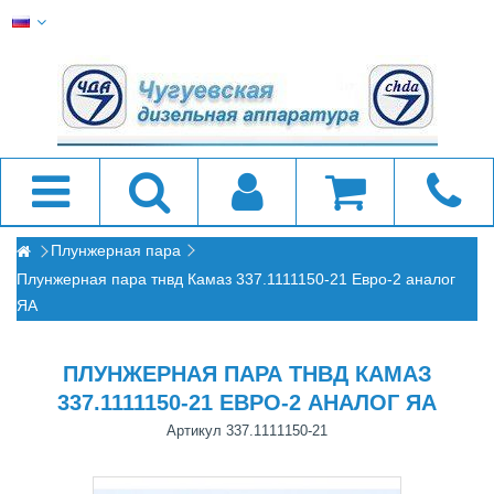
Плунжерная пара
Плунжерная пара тнвд Камаз 337.1111150-21 Евро-2 аналог
ЯА
ПЛУНЖЕРНАЯ ПАРА ТНВД КАМАЗ
337.1111150-21 ЕВРО-2 АНАЛОГ ЯА
Артикул
337.1111150-21