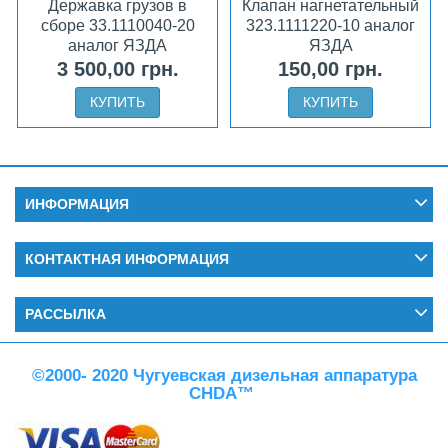
Державка грузов в
Клапан нагнетательный
сборе 33.1110040-20
323.1111220-10 аналог
аналог ЯЗДА
ЯЗДА
3 500,00 грн.
150,00 грн.
КУПИТЬ
КУПИТЬ
ИНФОРМАЦИЯ
КОНТАКТНАЯ ИНФОРМАЦИЯ
РАССЫЛКА
©2000- 2020 Чугуевская дизельная аппаратура
CHDA™