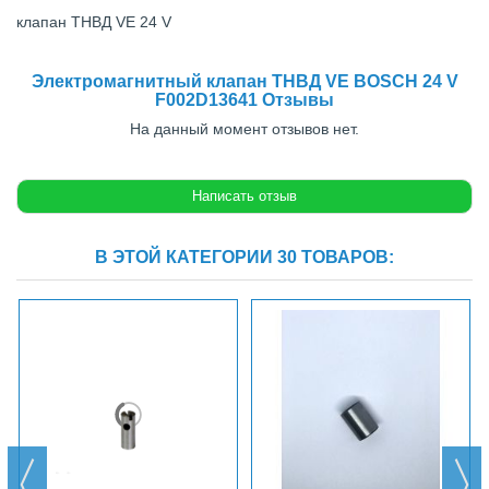
клапан ТНВД VE 24 V
Электромагнитный клапан ТНВД VE BOSCH 24 V
F002D13641 Отзывы
На данный момент отзывов нет.
В ЭТОЙ КАТЕГОРИИ 30 ТОВАРОВ: