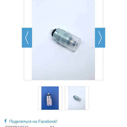
Поделиться на Facebook!