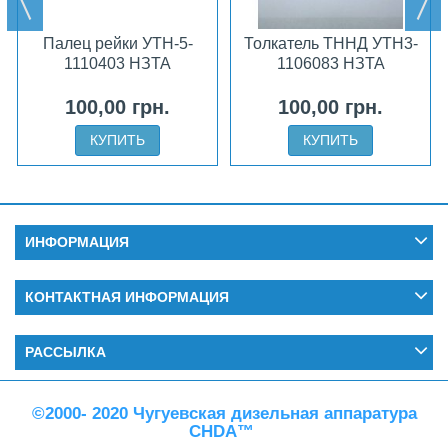
Палец рейки УТН-5-
Толкатель ТННД УТН3-
1110403 НЗТА
1106083 НЗТА
100,00 грн.
100,00 грн.
КУПИТЬ
КУПИТЬ
ИНФОРМАЦИЯ
КОНТАКТНАЯ ИНФОРМАЦИЯ
РАССЫЛКА
©2000- 2020 Чугуевская дизельная аппаратура
CHDA™