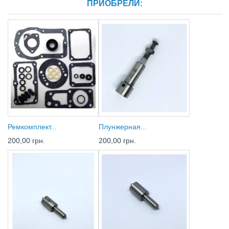
ПРИОБРЕЛИ:
Ремкомплект...
Плунжерная...
200,00 грн.
200,00 грн.