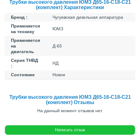
Трубки высокого давления ЮМЗ Д65-16-С18-С21
(комплект) Характеристики
Бренд :
Чугуевская дизельная аппаратура
Применяется
ЮМЗ
на технику
Применяется
на
Д-65
двигатель
Серия ТНВД
НД
:
Состояние
Новое
Трубки высокого давления ЮМЗ Д65-16-С18-С21
(комплект) Отзывы
На данный момент отзывов нет.