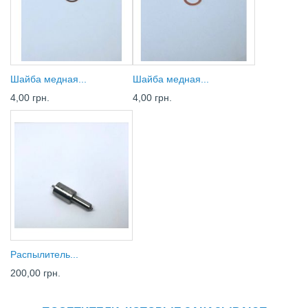
Шайба медная...
Шайба медная...
4,00 грн.
4,00 грн.
Распылитель...
200,00 грн.