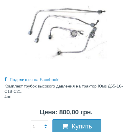
Поделиться на Facebook!
Комплект трубок высокого давления на трактор Юмз Д65-16-
С18-С21.
4шт.
Цена: 800,00 грн.
Купить