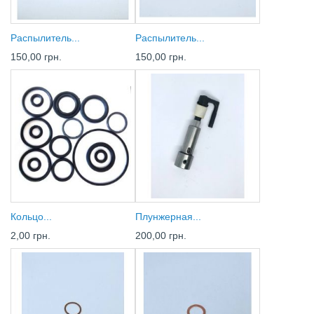
Распылитель...
Распылитель...
150,00 грн.
150,00 грн.
Кольцо...
Плунжерная...
2,00 грн.
200,00 грн.