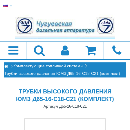
Комплектующие топливной системы
Трубки высокого давления ЮМЗ Д65-16-С18-С21 (комплект)
ТРУБКИ ВЫСОКОГО ДАВЛЕНИЯ
ЮМЗ Д65-16-С18-С21 (КОМПЛЕКТ)
Артикул
Д65-16-С18-С21