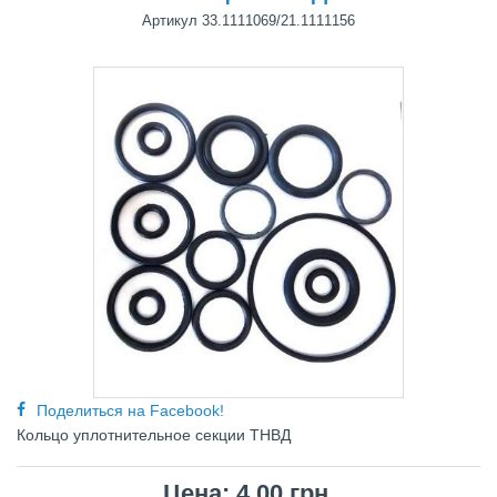
Артикул
33.1111069/21.1111156
Поделиться на Facebook!
Кольцо уплотнительное секции ТНВД
Цена: 4,00 грн.