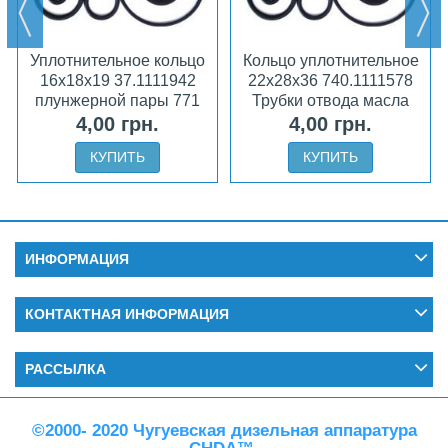
Уплотнительное кольцо
Кольцо уплотнительное
16х18х19 37.1111942
22х28х36 740.1111578
плунжерной пары 771
Трубки отвода масла
4,00 грн.
4,00 грн.
КУПИТЬ
КУПИТЬ
ИНФОРМАЦИЯ
КОНТАКТНАЯ ИНФОРМАЦИЯ
РАССЫЛКА
©2000- 2020 Чугуевская дизельная аппаратура