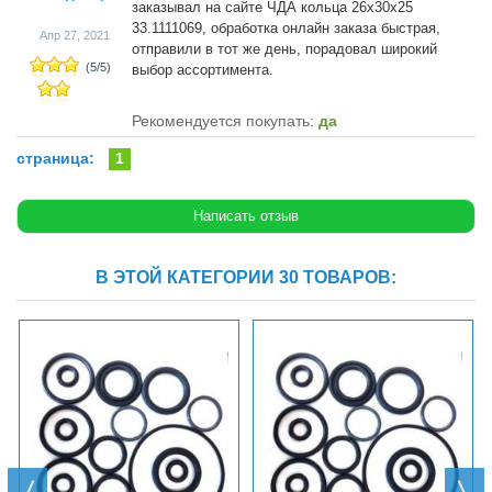
заказывал на сайте ЧДА кольца 26х30х25
33.1111069, обработка онлайн заказа быстрая,
Апр 27, 2021
отправили в тот же день, порадовал широкий
(
5
/
5
)
выбор ассортимента.
Рекомендуется покупать:
да
страница:
1
В ЭТОЙ КАТЕГОРИИ 30 ТОВАРОВ: