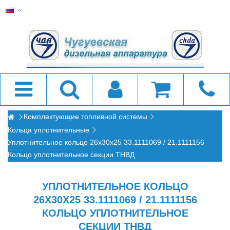
Комплектующие топливной системы
Кольца уплотнительные
Уплотнительное кольцо 26х30х25 33.1111069 / 21.1111156
Кольцо уплотнительное секции ТНВД
УПЛОТНИТЕЛЬНОЕ КОЛЬЦО
26Х30Х25 33.1111069 / 21.1111156
КОЛЬЦО УПЛОТНИТЕЛЬНОЕ
СЕКЦИИ ТНВД