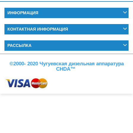
ИНФОРМАЦИЯ
КОНТАКТНАЯ ИНФОРМАЦИЯ
РАССЫЛКА
©2000- 2020 Чугуевская дизельная аппаратура
CHDA™