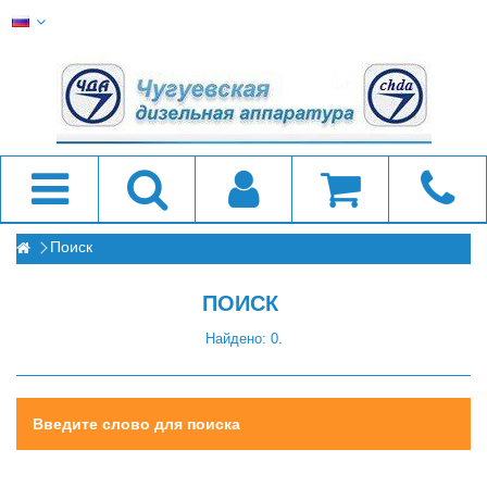
Поиск
ПОИСК
Найдено: 0.
Введите слово для поиска